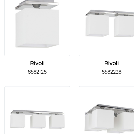
Rivoli
Rivoli
8582128
8582228